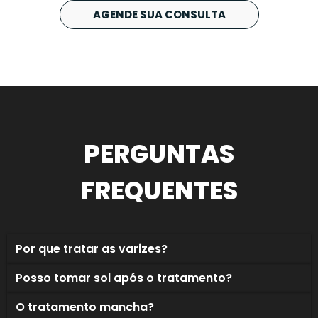
AGENDE SUA CONSULTA
PERGUNTAS
FREQUENTES
Por que tratar as varizes?
Posso tomar sol após o tratamento?
O tratamento mancha?