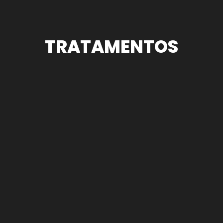
TRATAMENTOS