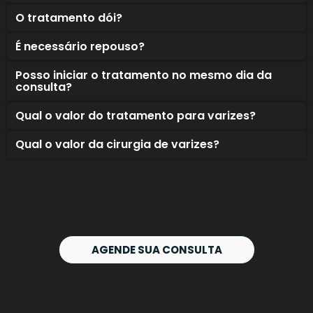
O tratamento dói?
É necessário repouso?
Posso iniciar o tratamento no mesmo dia da
consulta?
Qual o valor do tratamento para varizes?
Qual o valor da cirurgia de varizes?
AGENDE SUA CONSULTA