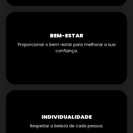
BEM-ESTAR
Proporcionar o bem-estar para melhorar a sua
confiança.
INDIVIDUALIDADE
Respeitar a beleza de cada pessoa.