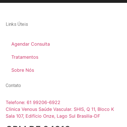
Links Úteis
Agendar Consulta
Tratamentos
Sobre Nós
Contato
Telefone: 61 99206-6922
Clinica Venous Saúde Vascular. SHIS, Q 11, Bloco K
Sala 107, Edifício Onze, Lago Sul Brasilia-DF