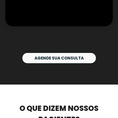
AGENDE SUA CONSULTA
O QUE DIZEM NOSSOS