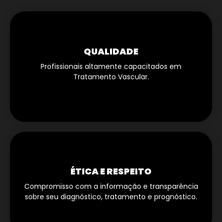
QUALIDADE
Profissionais altamente capacitados em
Tratamento Vascular.
ÉTICA E RESPEITO
Compromisso com a informação e transparência
sobre seu diagnóstico, tratamento e prognóstico.